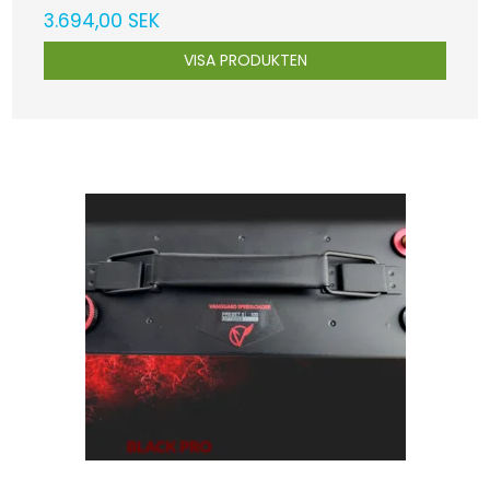
3.694,00 SEK
VISA PRODUKTEN