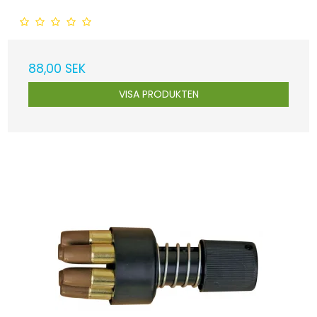
88,00 SEK
VISA PRODUKTEN