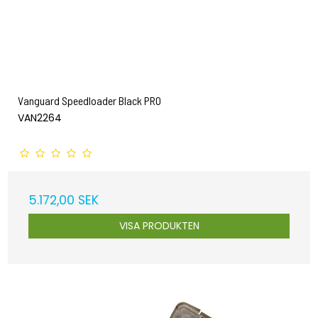
Vanguard Speedloader Black PRO
VAN2264
5.172,00 SEK
VISA PRODUKTEN