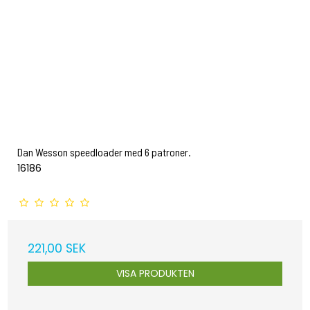
Dan Wesson speedloader med 6 patroner.
16186
221,00 SEK
VISA PRODUKTEN