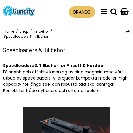
BRANDS
Home
/
Shop
/
Tillbehör
/
Speedloaders & Tillbehör
Speedloaders & Tillbehör
Speedloaders & Tillbehör för Airsoft & Hardball
Få snabb och effektiv laddning av dina magasin med vårt
utbud av speedloaders. Vi erbjuder kompakta modeller, high-
capacity för långa spel och robusta taktiska lösningar.
Perfekt för både nybörjare och erfarna spelare.